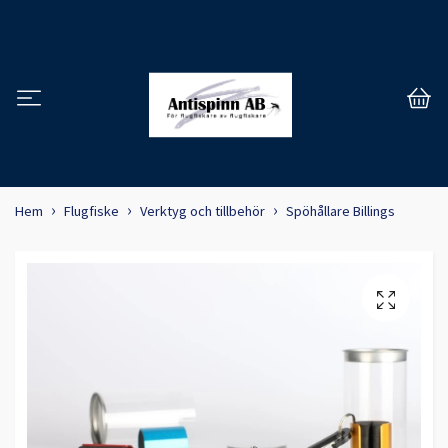
Hem
Flugfiske
Verktyg och tillbehör
Spöhållare Billings