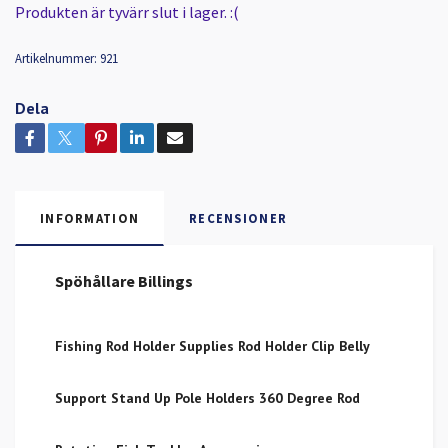
Produkten är tyvärr slut i lager. :(
Artikelnummer:
921
Dela
INFORMATION
RECENSIONER
Spöhållare Billings
Fishing Rod Holder Supplies Rod Holder Clip Belly
Support Stand Up Pole Holders 360 Degree Rod