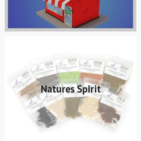
Natures Spirit