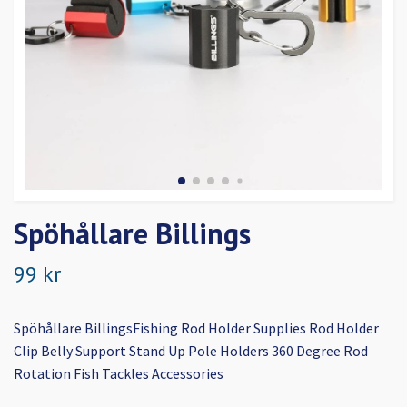
Spöhållare Billings
99 kr
Spöhållare BillingsFishing Rod Holder Supplies Rod Holder
Clip Belly Support Stand Up Pole Holders 360 Degree Rod
Rotation Fish Tackles Accessories