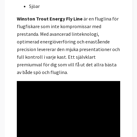
Sjöar
Winston Trout Energy Fly Line
är en fluglina för
flugfiskare som inte kompromissar med
prestanda. Med avancerad linteknologi,
optimerad energiöverföring och enastående
precision levererar den mjuka presentationer och
full kontroll i varje kast. Ett självklart
premiumval för dig som vill få ut det allra bästa
av både spö och fluglina.