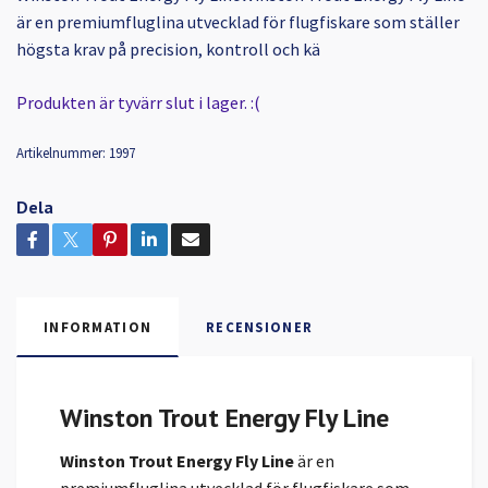
är en premiumfluglina utvecklad för flugfiskare som ställer
högsta krav på precision, kontroll och kä
Produkten är tyvärr slut i lager. :(
Artikelnummer:
1997
Dela
INFORMATION
RECENSIONER
Winston Trout Energy Fly Line
Winston Trout Energy Fly Line
är en