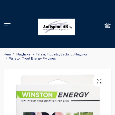
Hem
Flugfiske
Tafsar, Tippets, Backing, Fluglinor
Winston Trout Energy Fly Lines