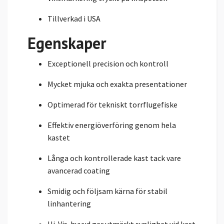
Tillverkad i USA
Egenskaper
Exceptionell precision och kontroll
Mycket mjuka och exakta presentationer
Optimerad för tekniskt torrflugefiske
Effektiv energiöverföring genom hela
kastet
Långa och kontrollerade kast tack vare
avancerad coating
Smidig och följsam kärna för stabil
linhantering