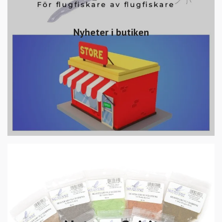
Nyheter i butiken