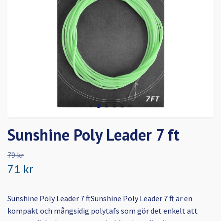
Sunshine Poly Leader 7 ft
79 kr
71 kr
Sunshine Poly Leader 7 ftSunshine Poly Leader 7 ft är en
kompakt och mångsidig polytafs som gör det enkelt att