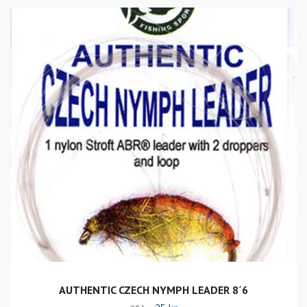
AUTHENTIC CZECH NYMPH LEADER 8´6