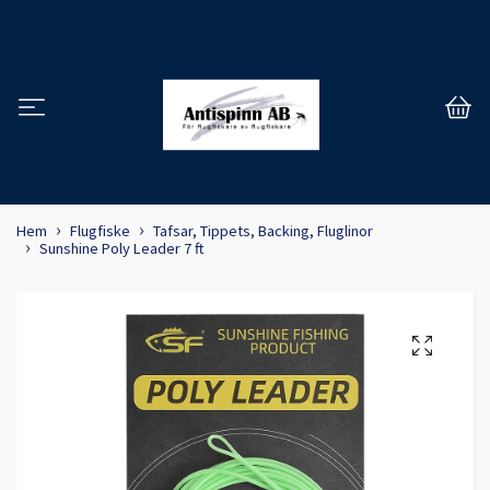
Hem
Flugfiske
Tafsar, Tippets, Backing, Fluglinor
Sunshine Poly Leader 7 ft