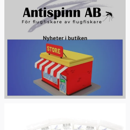
Nyheter i butiken