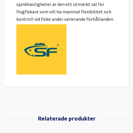
sjunkhastigheter är den ett utmärkt val för
flugfiskare som vill ha maximal flexibilitet och
kontroll vid fiske under varierande förhållanden.