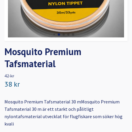
Mosquito Premium
Tafsmaterial
42 kr
38 kr
Mosquito Premium Tafsmaterial 30 mMosquito Premium
Tafsmaterial 30 m är ett starkt och pålitligt
nylontafsmaterial utvecklat för flugfiskare som söker hög
kvali