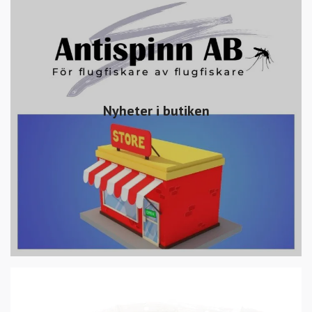
Nyheter i butiken