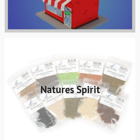
Natures Spirit