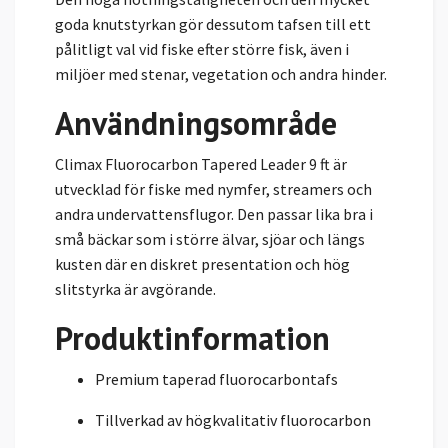
goda knutstyrkan gör dessutom tafsen till ett
pålitligt val vid fiske efter större fisk, även i
miljöer med stenar, vegetation och andra hinder.
Användningsområde
Climax Fluorocarbon Tapered Leader 9 ft är
utvecklad för fiske med nymfer, streamers och
andra undervattensflugor. Den passar lika bra i
små bäckar som i större älvar, sjöar och längs
kusten där en diskret presentation och hög
slitstyrka är avgörande.
Produktinformation
Premium taperad fluorocarbontafs
Tillverkad av högkvalitativ fluorocarbon