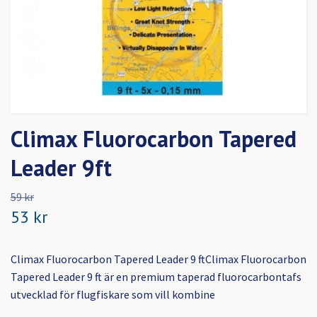
Climax Fluorocarbon Tapered
Leader 9ft
59 kr
53 kr
Climax Fluorocarbon Tapered Leader 9 ftClimax Fluorocarbon
Tapered Leader 9 ft är en premium taperad fluorocarbontafs
utvecklad för flugfiskare som vill kombine