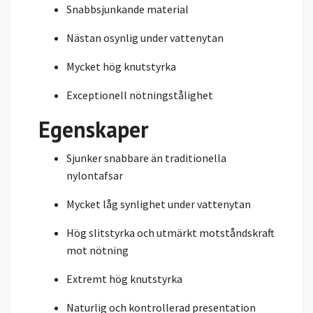
Snabbsjunkande material
Nästan osynlig under vattenytan
Mycket hög knutstyrka
Exceptionell nötningstålighet
Egenskaper
Sjunker snabbare än traditionella
nylontafsar
Mycket låg synlighet under vattenytan
Hög slitstyrka och utmärkt motståndskraft
mot nötning
Extremt hög knutstyrka
Naturlig och kontrollerad presentation