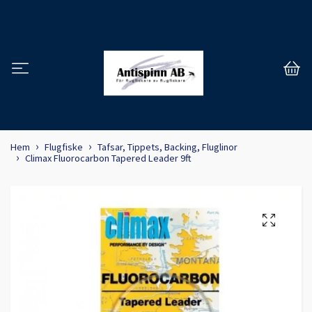
Hem
Flugfiske
Tafsar, Tippets, Backing, Fluglinor
Climax Fluorocarbon Tapered Leader 9ft