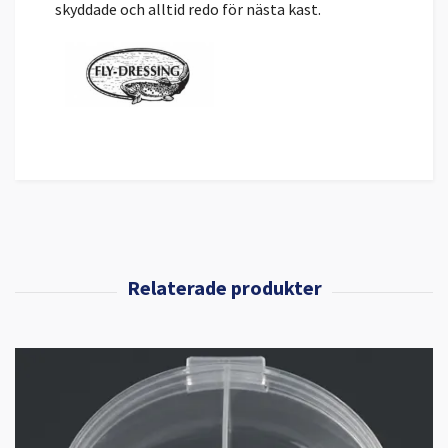
skyddade och alltid redo för nästa kast.