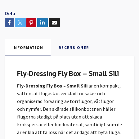
Dela
INFORMATION
RECENSIONER
Fly-Dressing Fly Box – Small Sili
Fly-Dressing Fly Box – Small Sili
är en kompakt,
vattentät flugask utvecklad för säker och
organiserad förvaring av torrflugor, våtflugor
och nymfer. Den skårade silikonbottnen håller
flugorna stadigt på plats utan att skada
krokspetsar eller bindmaterial, samtidigt som de
är enkla att ta loss när det är dags att byta fluga.