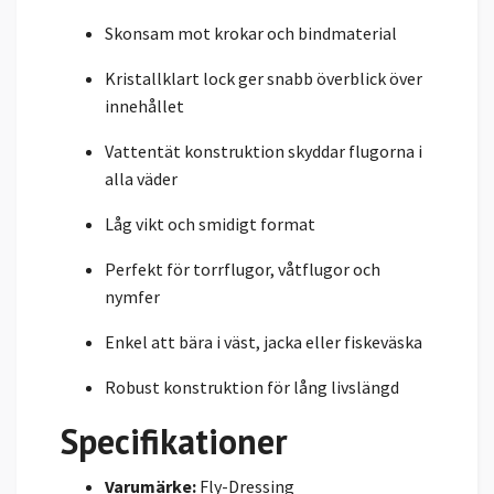
Skonsam mot krokar och bindmaterial
Kristallklart lock ger snabb överblick över
innehållet
Vattentät konstruktion skyddar flugorna i
alla väder
Låg vikt och smidigt format
Perfekt för torrflugor, våtflugor och
nymfer
Enkel att bära i väst, jacka eller fiskeväska
Robust konstruktion för lång livslängd
Specifikationer
Varumärke:
Fly-Dressing