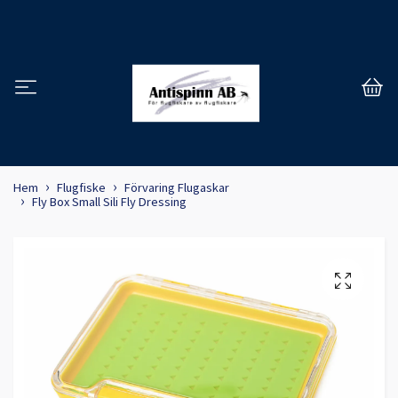
Hem
Flugfiske
Förvaring Flugaskar
Fly Box Small Sili Fly Dressing