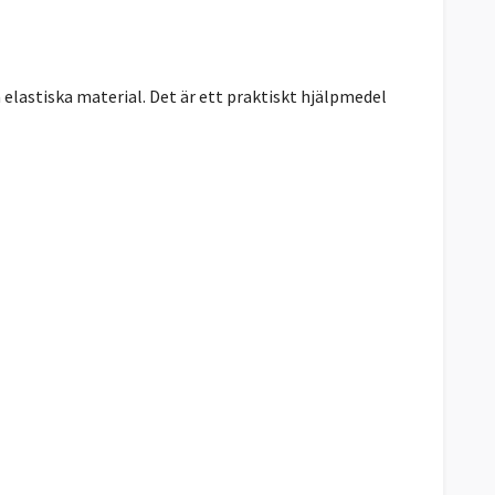
elastiska material. Det är ett praktiskt hjälpmedel