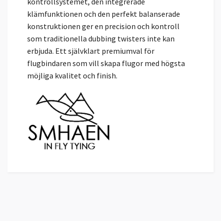
kontrollsystemet, den integrerade
klämfunktionen och den perfekt balanserade
konstruktionen ger en precision och kontroll
som traditionella dubbing twisters inte kan
erbjuda. Ett självklart premiumval för
flugbindaren som vill skapa flugor med högsta
möjliga kvalitet och finish.