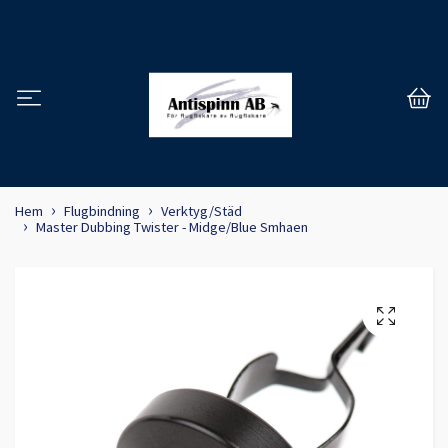
Hem
Flugbindning
Verktyg/Städ
Master Dubbing Twister - Midge/Blue Smhaen