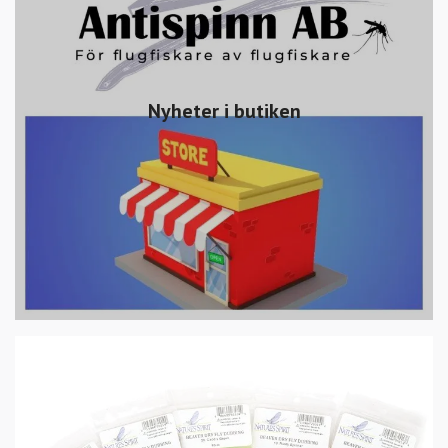
Nyheter i butiken