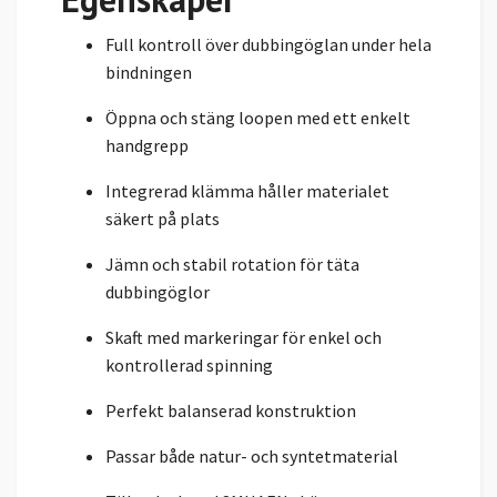
Full kontroll över dubbingöglan under hela
bindningen
Öppna och stäng loopen med ett enkelt
handgrepp
Integrerad klämma håller materialet
säkert på plats
Jämn och stabil rotation för täta
dubbingöglor
Skaft med markeringar för enkel och
kontrollerad spinning
Perfekt balanserad konstruktion
Passar både natur- och syntetmaterial