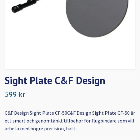
Sight Plate C&F Design
599 kr
C&F Design Sight Plate CF-50C&F Design Sight Plate CF-50 är
ett smart och genomtänkt tillbehör för flugbindare som vill
arbeta med högre precision, bätt