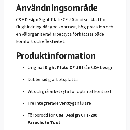
Användningsområde
C&F Design Sight Plate CF-50 är utvecklad för
flugbindning där god kontrast, hög precision och
en välorganiserad arbetsyta förbättrar både
komfort och effektivitet.
Produktinformation
Original
Sight Plate CF-50
från C&F Design
Dubbelsidig arbetsplatta
Vit och grå arbetsyta för optimal kontrast
Tre integrerade verktygshållare
Förberedd för
C&F Design CFT-200
Parachute Tool