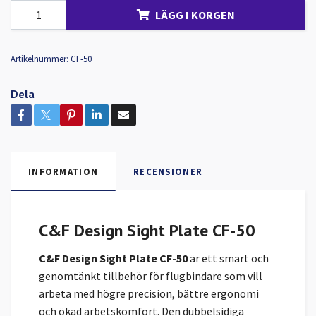
LÄGG I KORGEN
Artikelnummer:
CF-50
Dela
INFORMATION
RECENSIONER
C&F Design Sight Plate CF-50
C&F Design Sight Plate CF-50
är ett smart och
genomtänkt tillbehör för flugbindare som vill
arbeta med högre precision, bättre ergonomi
och ökad arbetskomfort. Den dubbelsidiga