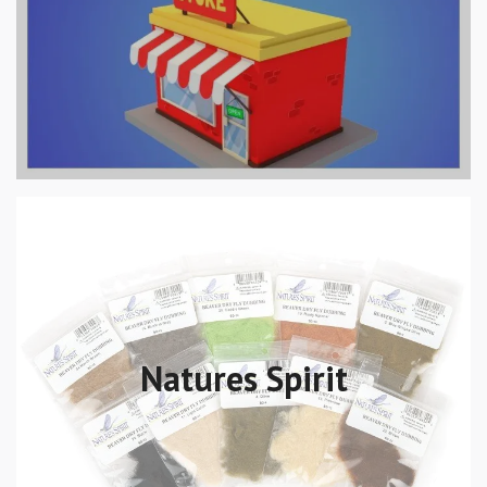
Natures Spirit