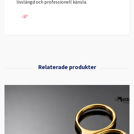
livslängd och professionell känsla.