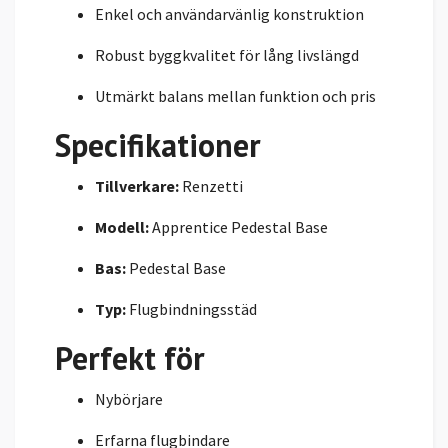
Enkel och användarvänlig konstruktion
Robust byggkvalitet för lång livslängd
Utmärkt balans mellan funktion och pris
Specifikationer
Tillverkare:
Renzetti
Modell:
Apprentice Pedestal Base
Bas:
Pedestal Base
Typ:
Flugbindningsstäd
Perfekt för
Nybörjare
Erfarna flugbindare