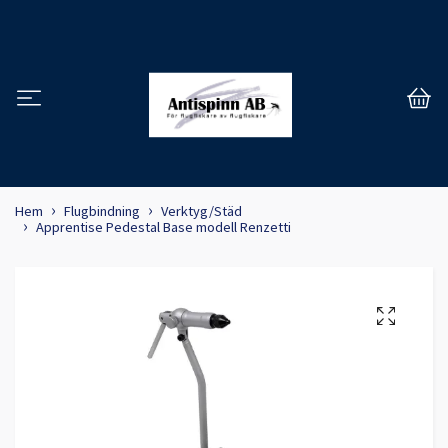
Hem
Flugbindning
Verktyg/Städ
Apprentise Pedestal Base modell Renzetti