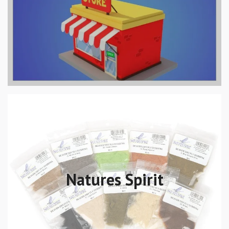
Natures Spirit