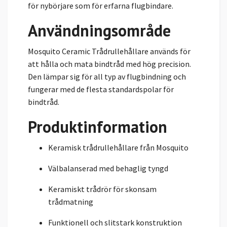
för nybörjare som för erfarna flugbindare.
Användningsområde
Mosquito Ceramic Trådrullehållare används för
att hålla och mata bindtråd med hög precision.
Den lämpar sig för all typ av flugbindning och
fungerar med de flesta standardspolar för
bindtråd.
Produktinformation
Keramisk trådrullehållare från Mosquito
Välbalanserad med behaglig tyngd
Keramiskt trådrör för skonsam
trådmatning
Funktionell och slitstark konstruktion