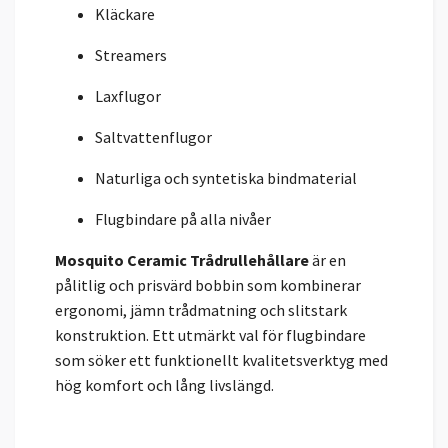
Kläckare
Streamers
Laxflugor
Saltvattenflugor
Naturliga och syntetiska bindmaterial
Flugbindare på alla nivåer
Mosquito Ceramic Trådrullehållare
är en
pålitlig och prisvärd bobbin som kombinerar
ergonomi, jämn trådmatning och slitstark
konstruktion. Ett utmärkt val för flugbindare
som söker ett funktionellt kvalitetsverktyg med
hög komfort och lång livslängd.