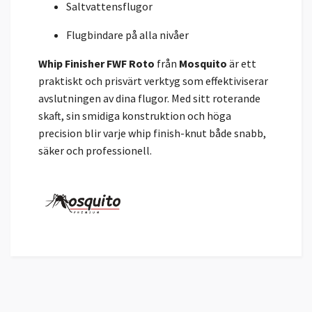
Saltvattensflugor
Flugbindare på alla nivåer
Whip Finisher FWF Roto
från
Mosquito
är ett
praktiskt och prisvärt verktyg som effektiviserar
avslutningen av dina flugor. Med sitt roterande
skaft, sin smidiga konstruktion och höga
precision blir varje whip finish-knut både snabb,
säker och professionell.