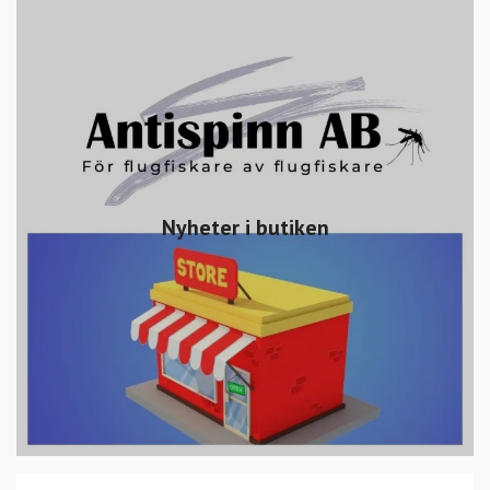
Nyheter i butiken