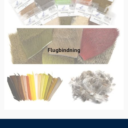
Flugbindning