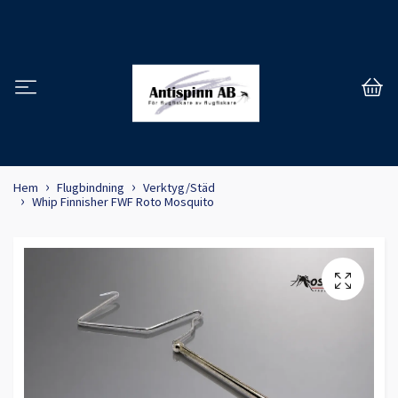
Hem
Flugbindning
Verktyg/Städ
Whip Finnisher FWF Roto Mosquito