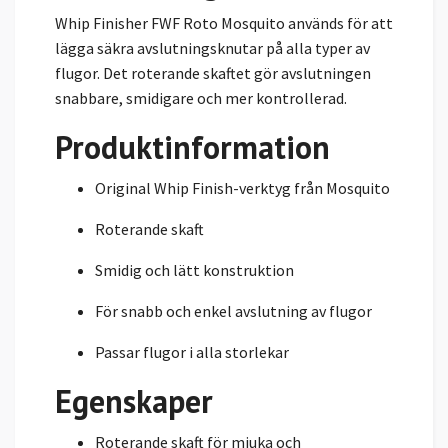
Whip Finisher FWF Roto Mosquito används för att
lägga säkra avslutningsknutar på alla typer av
flugor. Det roterande skaftet gör avslutningen
snabbare, smidigare och mer kontrollerad.
Produktinformation
Original Whip Finish-verktyg från Mosquito
Roterande skaft
Smidig och lätt konstruktion
För snabb och enkel avslutning av flugor
Passar flugor i alla storlekar
Egenskaper
Roterande skaft för mjuka och