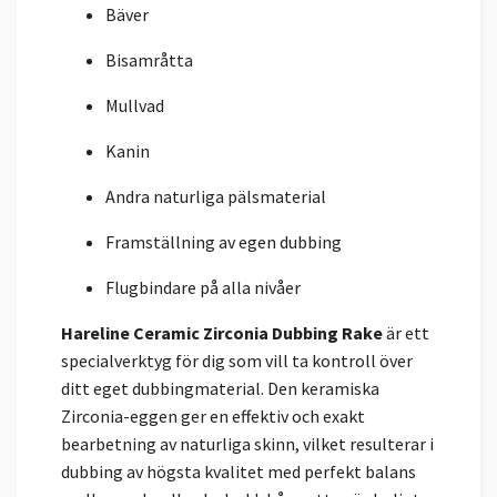
Bäver
Bisamråtta
Mullvad
Kanin
Andra naturliga pälsmaterial
Framställning av egen dubbing
Flugbindare på alla nivåer
Hareline Ceramic Zirconia Dubbing Rake
är ett
specialverktyg för dig som vill ta kontroll över
ditt eget dubbingmaterial. Den keramiska
Zirconia-eggen ger en effektiv och exakt
bearbetning av naturliga skinn, vilket resulterar i
dubbing av högsta kvalitet med perfekt balans