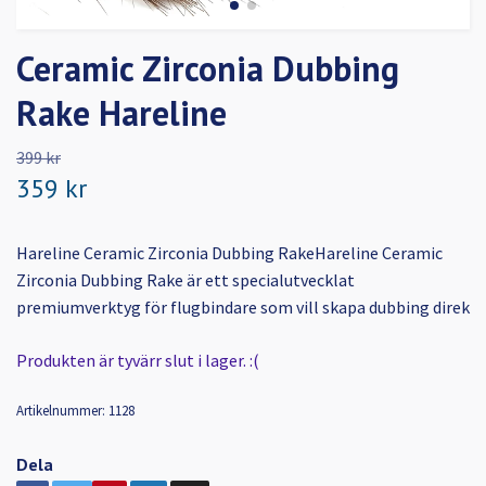
Ceramic Zirconia Dubbing
Rake Hareline
399 kr
359 kr
Hareline Ceramic Zirconia Dubbing RakeHareline Ceramic
Zirconia Dubbing Rake är ett specialutvecklat
premiumverktyg för flugbindare som vill skapa dubbing direk
Produkten är tyvärr slut i lager. :(
Artikelnummer:
1128
Dela