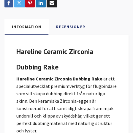
INFORMATION
RECENSIONER
Hareline Ceramic Zirconia
Dubbing Rake
Hareline Ceramic Zirconia Dubbing Rake
är ett
specialutvecklat premiumverktyg för flugbindare
som vill skapa dubbing direkt från naturliga
skinn. Den keramiska Zirconia-eggen är
konstruerad för att samtidigt skrapa fram mjuk
underull och klippa av skyddshår, vilket ger ett
perfekt dubbingmaterial med naturlig struktur
och lyster.