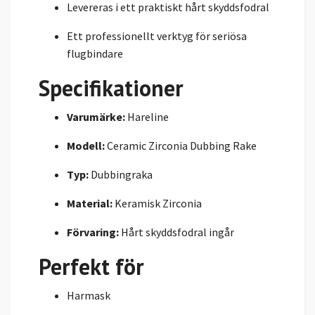
Levereras i ett praktiskt hårt skyddsfodral
Ett professionellt verktyg för seriösa
flugbindare
Specifikationer
Varumärke:
Hareline
Modell:
Ceramic Zirconia Dubbing Rake
Typ:
Dubbingraka
Material:
Keramisk Zirconia
Förvaring:
Hårt skyddsfodral ingår
Perfekt för
Harmask