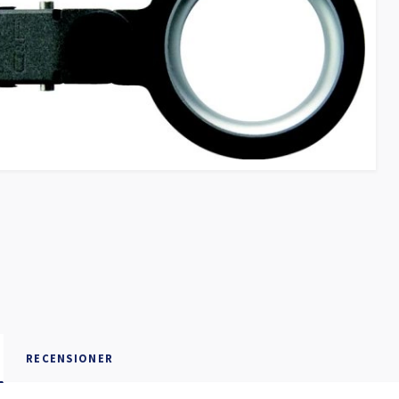
RECENSIONER