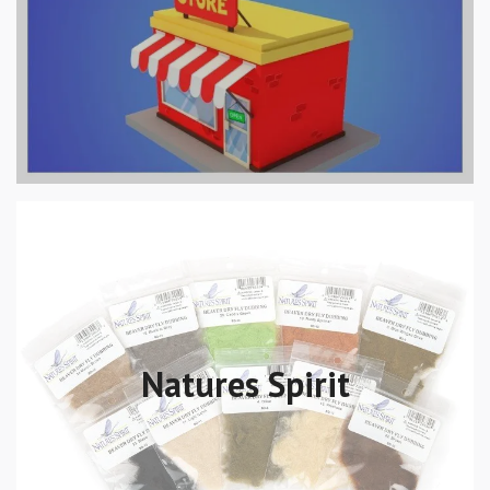
Natures Spirit