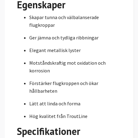
Egenskaper
Skapar tunna och välbalanserade
flugkroppar
Ger jämna och tydliga ribbningar
Elegant metallisk lyster
Motståndskraftig mot oxidation och
korrosion
Förstärker flugkroppen och ökar
hållbarheten
Lätt att linda och forma
Hög kvalitet från TroutLine
Specifikationer