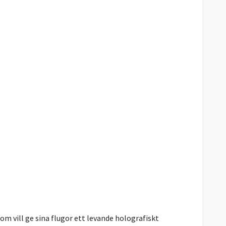
om vill ge sina flugor ett levande holografiskt