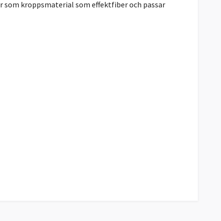
ar som kroppsmaterial som effektfiber och passar