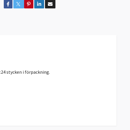
24 stycken i förpackning.