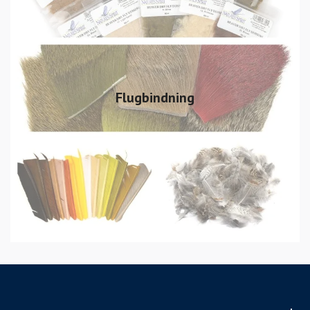
Flugbindning