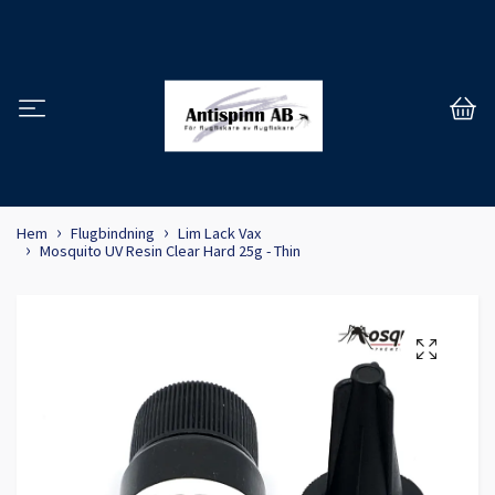
Hem
Flugbindning
Lim Lack Vax
Mosquito UV Resin Clear Hard 25g - Thin