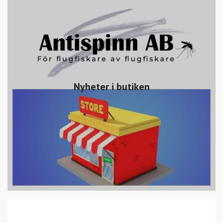
Nyheter i butiken