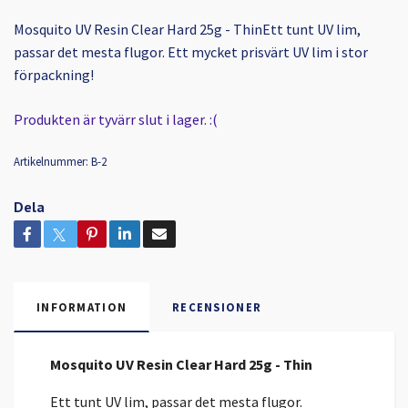
Mosquito UV Resin Clear Hard 25g - ThinEtt tunt UV lim,
passar det mesta flugor. Ett mycket prisvärt UV lim i stor
förpackning!
Produkten är tyvärr slut i lager. :(
Artikelnummer:
B-2
Dela
INFORMATION
RECENSIONER
Mosquito UV Resin Clear Hard 25g - Thin
Ett tunt UV lim, passar det mesta flugor.