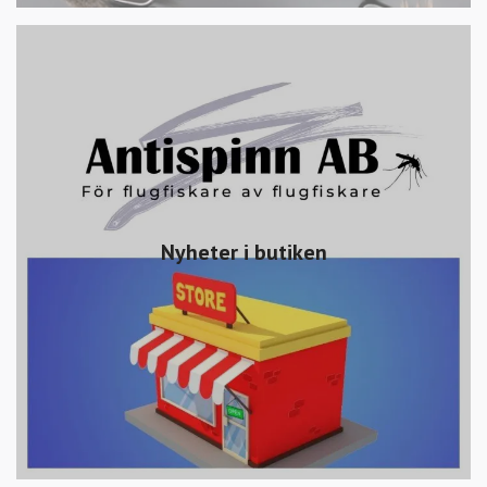
Nyheter i butiken