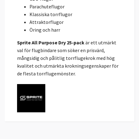
Parachuteflugor
Klassiska torrflugor
Attraktorflugor
Öring och harr
Sprite All Purpose Dry 25-pack
är ett utmärkt
val för flugbindare som söker en prisvärd,
mångsidig och pålitlig torrflugekrok med hög
kvalitet och utmärkta krokningsegenskaper för
de flesta torrflugemönster.