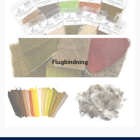
Flugbindning