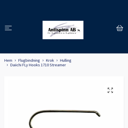
Hem
Flugbindning
Krok
Hulling
Daiichi FLy Hooks 1710 Streamer