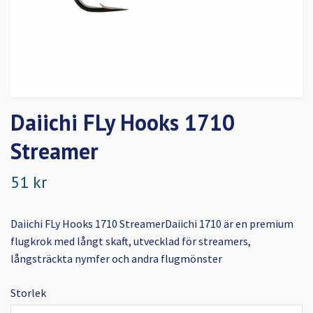
Daiichi FLy Hooks 1710
Streamer
51 kr
Daiichi FLy Hooks 1710 StreamerDaiichi 1710 är en premium
flugkrok med långt skaft, utvecklad för streamers,
långsträckta nymfer och andra flugmönster
Storlek