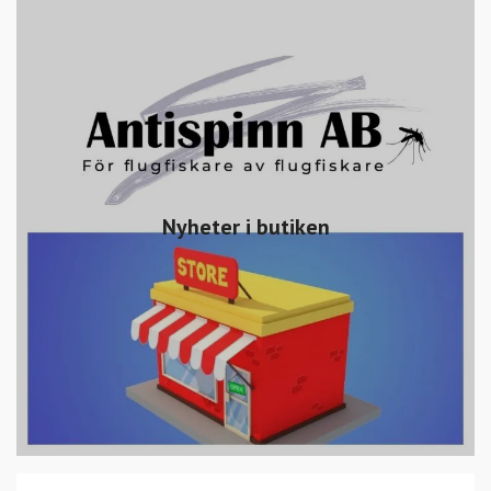
Nyheter i butiken