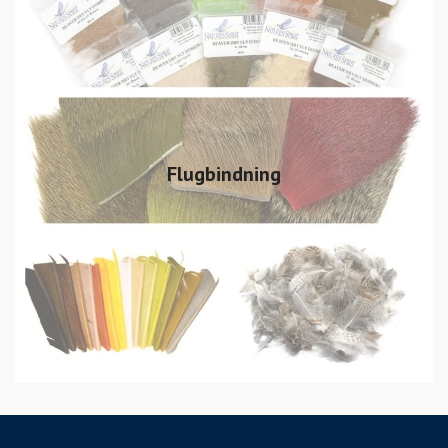
Flugbindning