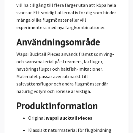
vill ha tillgång till flera färger utan att köpa hela
svansar. Ett smidigt alternativ för dig som binder
många olika flugmönster eller vill
experimentera med nya färgkombinationer.
Användningsområde
Wapsi Bucktail Pieces används främst som ving-
och svansmaterial på streamers, laxflugor,
havsöringsflugor och baitfish-imitationer.
Materialet passar även utmärkt till
saltvattensflugor och andra flugmönster där
naturlig volym och rörelse är viktiga.
Produktinformation
Original
Wapsi Bucktail Pieces
Klassiskt naturmaterial för flugbindning