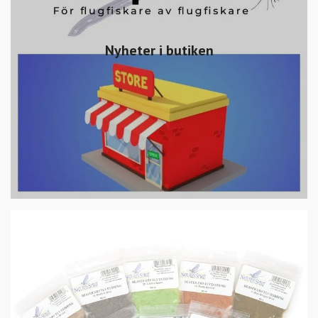
Nyheter i butiken