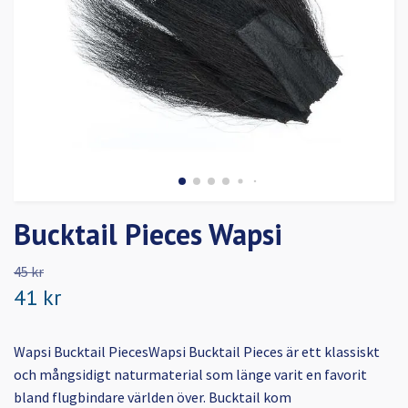
Bucktail Pieces Wapsi
45 kr
41 kr
Wapsi Bucktail PiecesWapsi Bucktail Pieces är ett klassiskt
och mångsidigt naturmaterial som länge varit en favorit
bland flugbindare världen över. Bucktail kom