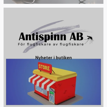
Nyheter i butiken