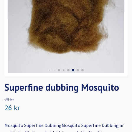
Superfine dubbing Mosquito
29 kr
26 kr
Mosquito Superfine DubbingMosquito Superfine Dubbing är