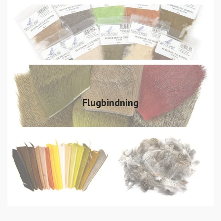
Flugbindning