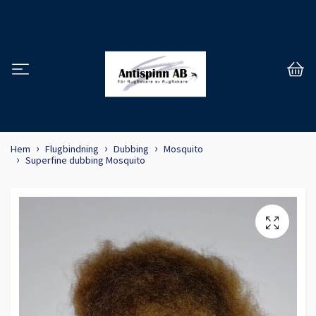
Hem
Flugbindning
Dubbing
Mosquito
Superfine dubbing Mosquito