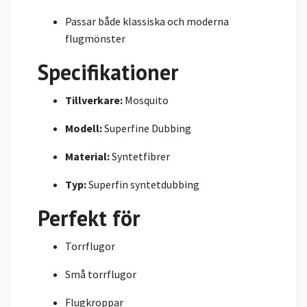
Passar både klassiska och moderna
flugmönster
Specifikationer
Tillverkare:
Mosquito
Modell:
Superfine Dubbing
Material:
Syntetfibrer
Typ:
Superfin syntetdubbing
Perfekt för
Torrflugor
Små torrflugor
Flugkroppar