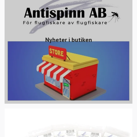
Nyheter i butiken