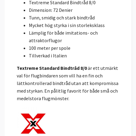
Textreme Standard Bindtråd 8/0
Dimension: 72 Denier
Tunn, smidig och stark bindtråd
Mycket hög styrka i sin storleksklass
Lämplig för både imitations- och
attraktorflugor
100 meter per spole
Tillverkad i Italien
Textreme Standard Bindtråd 8/0
är ett utmärkt
val för flugbindaren som vill ha en fin och
lättkontrollerad bindtråd utan att kompromissa
med styrkan. En pålitlig favorit för både små och
medelstora flugmönster.