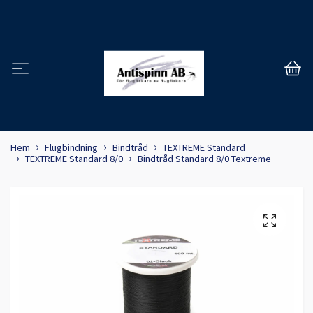
Hem
Flugbindning
Bindtråd
TEXTREME Standard
TEXTREME Standard 8/0
Bindtråd Standard 8/0 Textreme