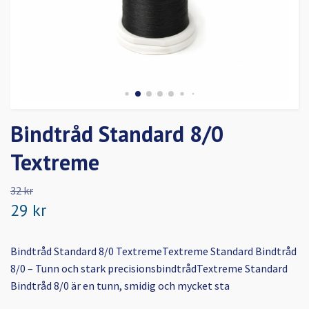
Bindtråd Standard 8/0
Textreme
32 kr
29 kr
Bindtråd Standard 8/0 TextremeTextreme Standard Bindtråd
8/0 – Tunn och stark precisionsbindtrådTextreme Standard
Bindtråd 8/0 är en tunn, smidig och mycket sta