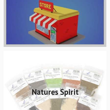
Natures Spirit