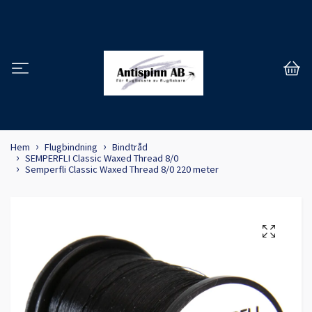
Hem
Flugbindning
Bindtråd
SEMPERFLI Classic Waxed Thread 8/0
Semperfli Classic Waxed Thread 8/0 220 meter