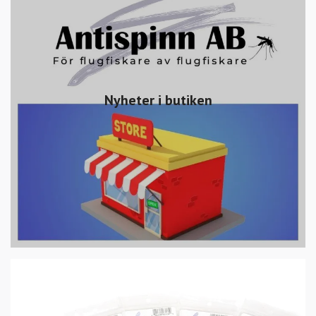
Nyheter i butiken