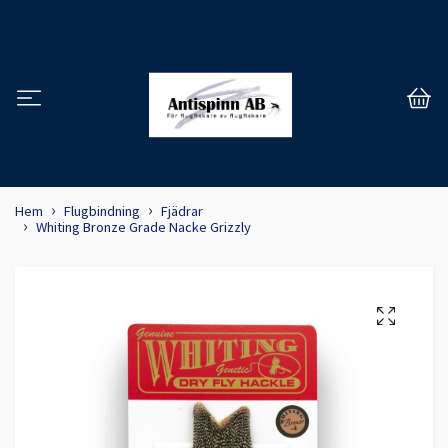
Hem
Flugbindning
Fjädrar
Whiting Bronze Grade Nacke Grizzly