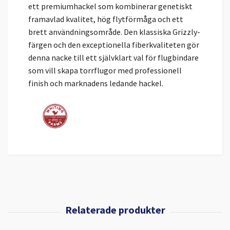
ett premiumhackel som kombinerar genetiskt
framavlad kvalitet, hög flytförmåga och ett
brett användningsområde. Den klassiska Grizzly-
färgen och den exceptionella fiberkvaliteten gör
denna nacke till ett självklart val för flugbindare
som vill skapa torrflugor med professionell
finish och marknadens ledande hackel.