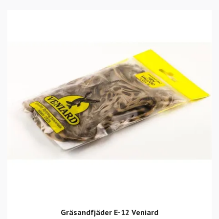
Gräsandfjäder E-12 Veniard