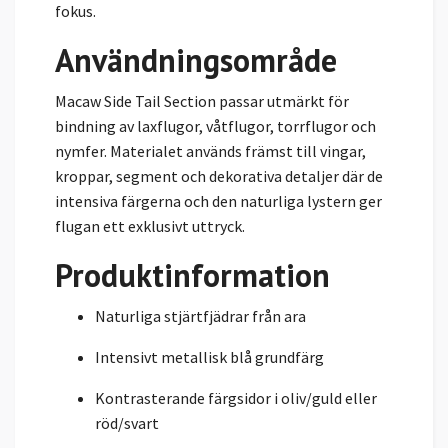
fokus.
Användningsområde
Macaw Side Tail Section passar utmärkt för
bindning av laxflugor, våtflugor, torrflugor och
nymfer. Materialet används främst till vingar,
kroppar, segment och dekorativa detaljer där de
intensiva färgerna och den naturliga lystern ger
flugan ett exklusivt uttryck.
Produktinformation
Naturliga stjärtfjädrar från ara
Intensivt metallisk blå grundfärg
Kontrasterande färgsidor i oliv/guld eller
röd/svart