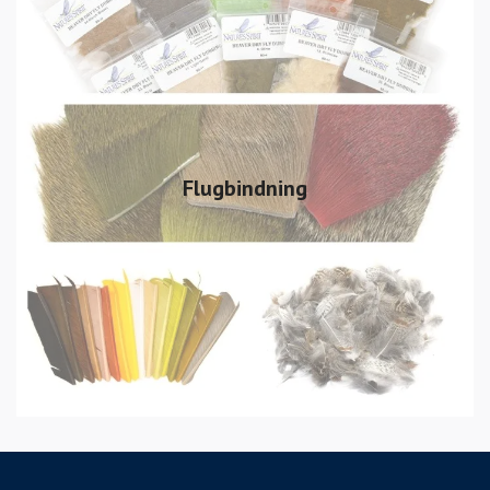
Flugbindning