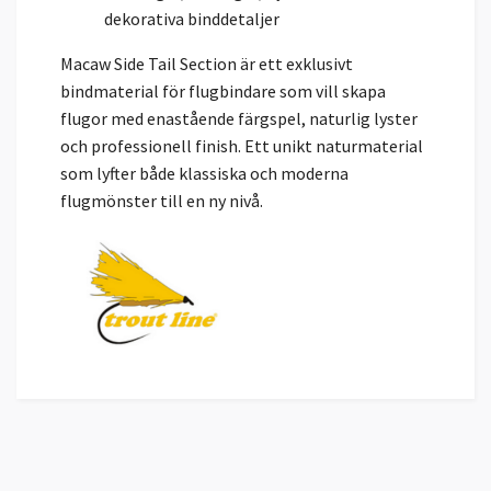
dekorativa binddetaljer
Macaw Side Tail Section är ett exklusivt
bindmaterial för flugbindare som vill skapa
flugor med enastående färgspel, naturlig lyster
och professionell finish. Ett unikt naturmaterial
som lyfter både klassiska och moderna
flugmönster till en ny nivå.