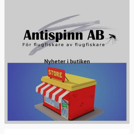
Nyheter i butiken