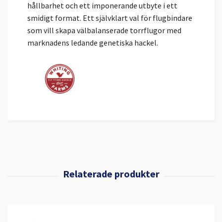
hållbarhet och ett imponerande utbyte i ett
smidigt format. Ett självklart val för flugbindare
som vill skapa välbalanserade torrflugor med
marknadens ledande genetiska hackel.