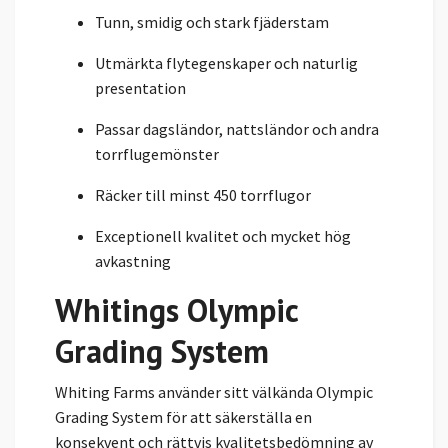
Tunn, smidig och stark fjäderstam
Utmärkta flytegenskaper och naturlig
presentation
Passar dagsländor, nattsländor och andra
torrflugemönster
Räcker till minst 450 torrflugor
Exceptionell kvalitet och mycket hög
avkastning
Whitings Olympic
Grading System
Whiting Farms använder sitt välkända Olympic
Grading System för att säkerställa en
konsekvent och rättvis kvalitetsbedömning av