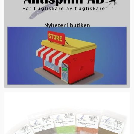
Nyheter i butiken