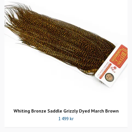
Whiting Bronze Saddle Grizzly Dyed March Brown
1 499 kr