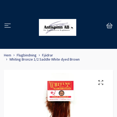
Hem
Flugbindning
Fjädrar
Whiting Bronze 1/2 Saddle White dyed Brown