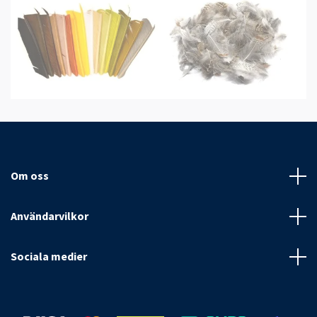
Om oss
Användarvilkor
Sociala medier