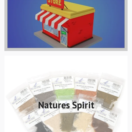
Natures Spirit